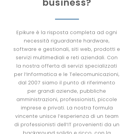
business?
Epikure è la risposta completa ad ogni
necessità riguardante hardware,
software e gestionali, siti web, prodotti e
servizi multimediali e reti aziendali. Con
la nostra offerta di servizi specializzati
per l’Informatica e le Telecomunicazioni,
dal 2007 siamo il punto di riferimento
per grandi aziende, pubbliche
amministrazioni, professionisti, piccole
imprese e privati. La nostra formula
vincente unisce l’esperienza di un team
di professionisti dell’IT provenienti da un
background solido e ricco, con la