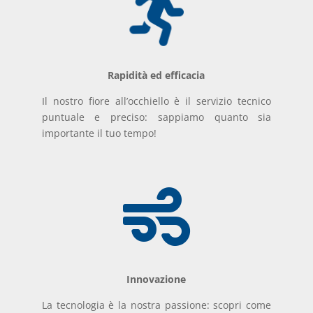

Rapidità ed efficacia
Il nostro fiore all’occhiello è il servizio tecnico
puntuale e preciso: sappiamo quanto sia
importante il tuo tempo!

Innovazione
La tecnologia è la nostra passione: scopri come