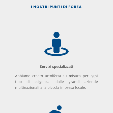
I NOSTRI PUNTI DI FORZA

Servizi specializzati
Abbiamo creato un’offerta su misura per ogni
tipo di esigenza: dalle grandi aziende
multinazionali alla piccola impresa locale.