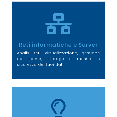

Reti informatiche e Server
Analisi reti, virtualizzazione, gestione
dei server, storage e messa in
sicurezza dei tuoi dati.
