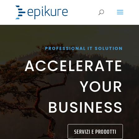
PROFESSIONAL IT SOLUTION
ACCELERATE
YOUR
BUSINESS
SERVIZI E PRODOTTI