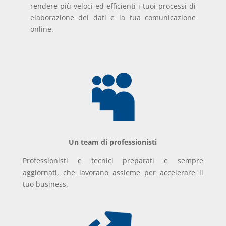
rendere più veloci ed efficienti i tuoi processi di
elaborazione dei dati e la tua comunicazione
online.

Un team di professionisti
Professionisti e tecnici preparati e sempre
aggiornati, che lavorano assieme per accelerare il
tuo business.