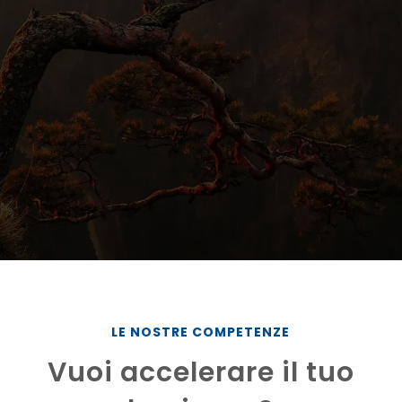
LE NOSTRE COMPETENZE
Vuoi accelerare il tuo