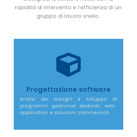
rapidità di intervento e l’efficienza di un
gruppo di lavoro snello.

Progettazione software
Analisi dei bisogni e sviluppo di
programmi gestionali dedicati, web-
application e soluzioni commerciali.