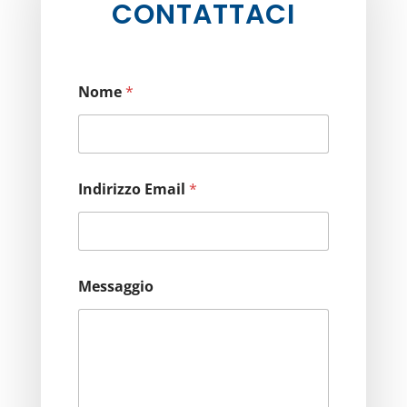
CONTATTACI
Nome
*
Indirizzo Email
*
Messaggio