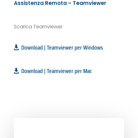
Assistenza Remota – Teamviewer
Scarica Teamviewer
Download | Teamviewer per Windows
Download | Teamviewer per Mac