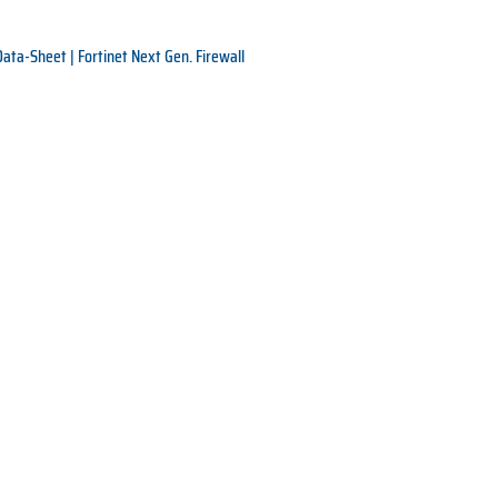
Data-Sheet | Fortinet Next Gen. Firewall