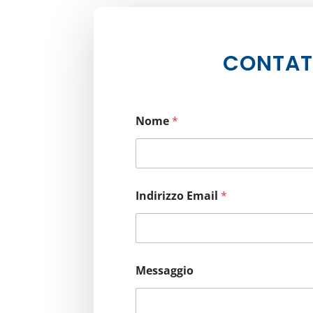
CONTAT
Nome
*
Indirizzo Email
*
Messaggio