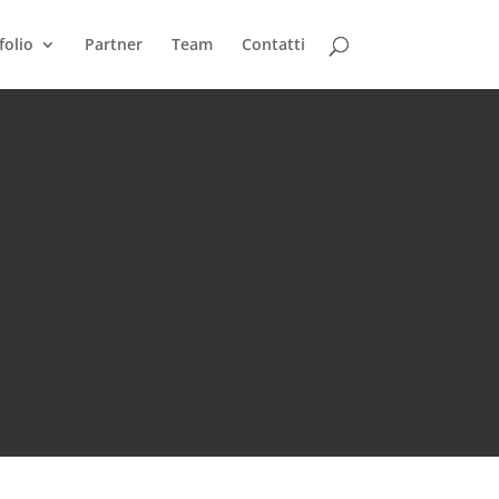
folio
Partner
Team
Contatti