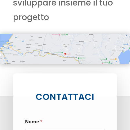
sviluppare insieme il tuo
progetto
CONTATTACI
Nome
*