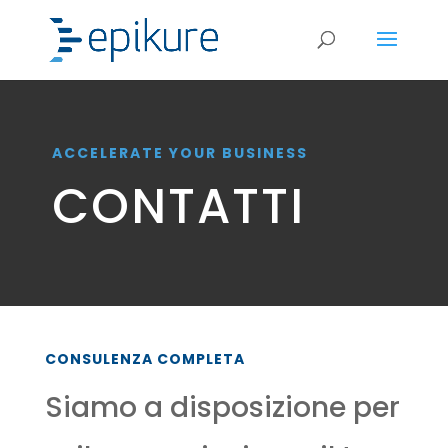
ACCELERATE YOUR BUSINESS
CONTATTI
CONSULENZA COMPLETA
Siamo a disposizione per