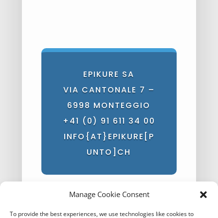
EPIKURE SA
VIA CANTONALE 7 –
6998 MONTEGGIO
+41 (0) 91 611 34 00
INFO{AT}EPIKURE[P
UNTO]CH
Manage Cookie Consent
To provide the best experiences, we use technologies like cookies to