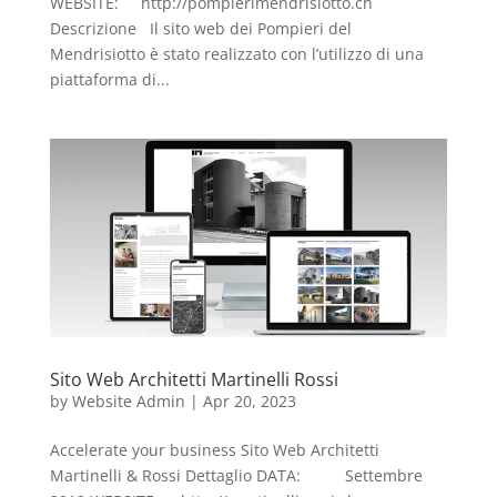
WEBSITE: http://pompierimendrisiotto.ch
Descrizione Il sito web dei Pompieri del
Mendrisiotto è stato realizzato con l’utilizzo di una
piattaforma di...
Sito Web Architetti Martinelli Rossi
by
Website Admin
|
Apr 20, 2023
Accelerate your business Sito Web Architetti
Martinelli & Rossi Dettaglio DATA: Settembre