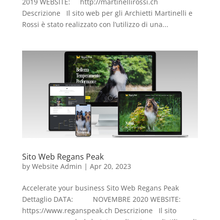
2019 WEBSITE: http://martinellirossi.ch
Descrizione Il sito web per gli Archietti Martinelli e
Rossi è stato realizzato con l’utilizzo di una...
Sito Web Regans Peak
by
Website Admin
|
Apr 20, 2023
Accelerate your business Sito Web Regans Peak
Dettaglio DATA: NOVEMBRE 2020 WEBSITE:
https://www.reganspeak.ch Descrizione Il sito