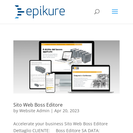
Sito Web Boss Editore
by
Website Admin
|
Apr 20, 2023
Accelerate your business Sito Web Boss Editore
Dettaglio CLIENTE: Boss Editore SA DATA: