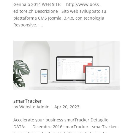
Gennaio 2014 WEB SITE: http://www.boss-
editore.ch Descrizione Sito web sviluppato su
piattaforma CMS Joomla! 3.4.x, con tecnologia
Responsive. ...
smarTracker
by
Website Admin
|
Apr 20, 2023
Accelerate your business smarTracker Dettaglio
DATA: Dicembre 2016 smarTracker smarTracker