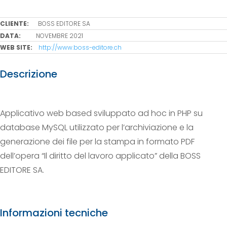
CLIENTE:
BOSS EDITORE SA
DATA:
NOVEMBRE 2021
WEB SITE:
http://www.boss-editore.ch
Descrizione
Applicativo web based sviluppato ad hoc in PHP su
database MySQL utilizzato per l’archiviazione e la
generazione dei file per la stampa in formato PDF
dell’opera “Il diritto del lavoro applicato” della BOSS
EDITORE SA.
Informazioni tecniche