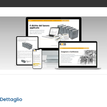
Dettaglio