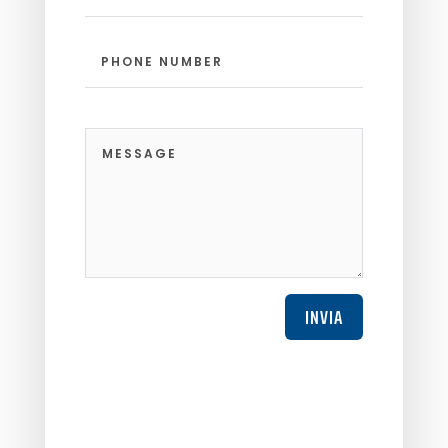
INVIA