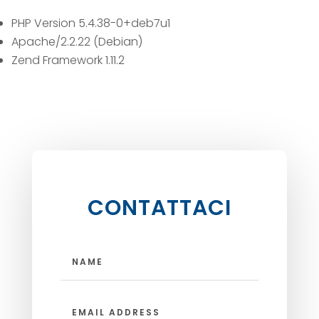
PHP Version 5.4.38-0+deb7u1
Apache/2.2.22 (Debian)
Zend Framework 1.11.2
CONTATTACI