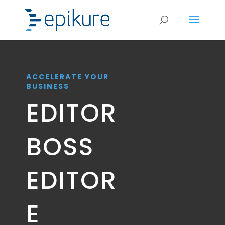
ACCELERATE YOUR
BUSINESS
EDITOR
BOSS
EDITOR
E