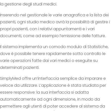
la gestione degli studi medici.
Inserendo nel gestionale le varie anagrafica e la lista dei
pazienti, ogni studio medico avrà la possibilità di gestire i
propri pazienti, con i relativi appuntamenti e i vari
documenti, come ad esempio l’emissione delle fatture.
Il sistema implementa un comodo modulo di Statistiche,
dove è possibile tenere rapidamente sotto controllo le
varie operazioni fatte dai vari medici o eseguite su
determinati pazienti.
SimplyMed offre un’interfaccia semplice da imparare e
veloce da utilizzare. L’applicazione è stata studiata per
essere responsive: la sua interfaccia si adatta
automaticamente ad ogni dimensione, in modo da
permettere agli utenti di poter accedere al sistema da