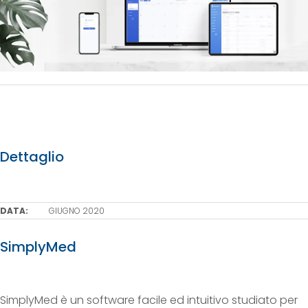
Dettaglio
DATA:
GIUGNO 2020
SimplyMed
SimplyMed è un software facile ed intuitivo studiato per