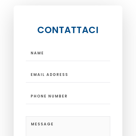
CONTATTACI